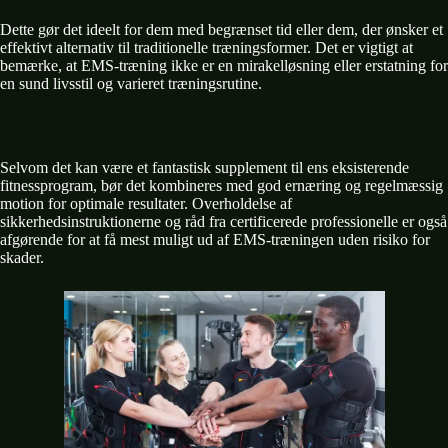
Dette gør det ideelt for dem med begrænset tid eller dem, der ønsker et
effektivt alternativ til traditionelle træningsformer. Det er vigtigt at
bemærke, at EMS-træning ikke er en mirakelløsning eller erstatning for
en sund livsstil og varieret træningsrutine.
Selvom det kan være et fantastisk supplement til ens eksisterende
fitnessprogram, bør det kombineres med god ernæring og regelmæssig
motion for optimale resultater. Overholdelse af
sikkerhedsinstruktionerne og råd fra certificerede professionelle er også
afgørende for at få mest muligt ud af EMS-træningen uden risiko for
skader.