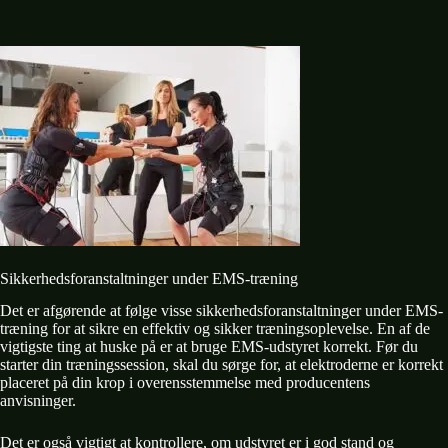
Sikkerhedsforanstaltninger under EMS-træning
Det er afgørende at følge visse sikkerhedsforanstaltninger under EMS-
træning for at sikre en effektiv og sikker træningsoplevelse. En af de
vigtigste ting at huske på er at bruge EMS-udstyret korrekt. Før du
starter din træningssession, skal du sørge for, at elektroderne er korrekt
placeret på din krop i overensstemmelse med producentens
anvisninger.
Det er også vigtigt at kontrollere, om udstyret er i god stand og