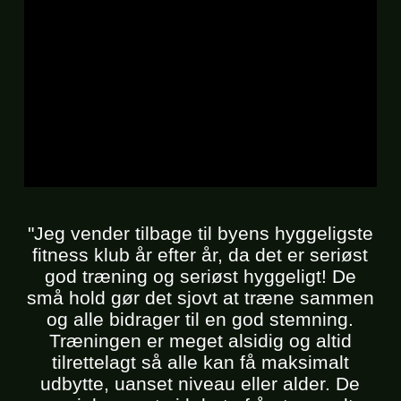
"Jeg vender tilbage til byens hyggeligste
fitness klub år efter år, da det er seriøst
god træning og seriøst hyggeligt! De
små hold gør det sjovt at træne sammen
og alle bidrager til en god stemning.
Træningen er meget alsidig og altid
tilrettelagt så alle kan få maksimalt
udbytte, uanset niveau eller alder. De