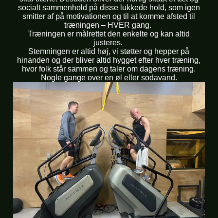
socialt sammenhold på disse lukkede hold, som igen
smitter af på motivationen og til at komme afsted til
træningen – HVER gang.
Træningen er målrettet den enkelte og kan altid
justeres.
Stemningen er altid høj, vi støtter og hepper på
hinanden og der bliver altid hygget efter hver træning,
hvor folk står sammen og taler om dagens træning.
Nogle gange over en øl eller sodavand.