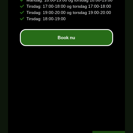
Tirsdag: 17:00-18:00 og torsdag 17:00-18:00
Tirsdag: 19:00-20:00 og torsdag 19:00-20:00
Tirsdag: 18:00-19:00
Book nu