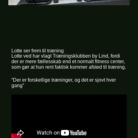
Lotte ser frem til træning
Lotte ved har vlagt Træningsklubben by Lind, fordi
der er mere fællesskab end et normalt fitness center,
som gør at hun rent faktisk kommer afsted til træning.
“Der er forskellige træninger, og det er sjovt hver
gang”