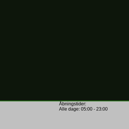
Åbningstider:
Alle dage: 05:00 - 23:00