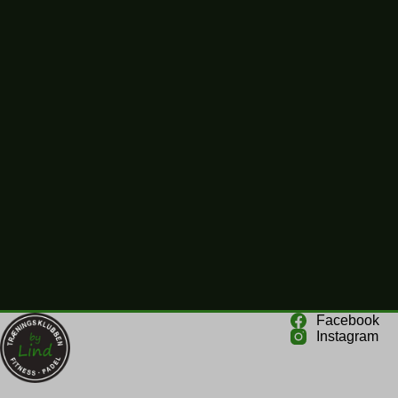
Facebook
Instagram