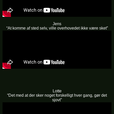
Jens
“At komme af sted selv, ville overhovedet ikke være sket”
Lotte
“Det med at der sker noget forskelligt hver gang, gør det
sjovt”