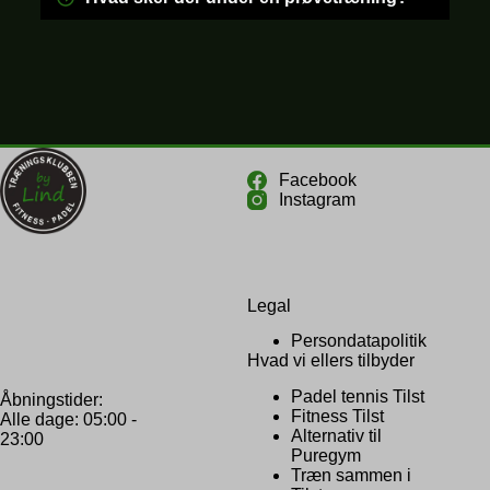
Facebook
Instagram
Legal
Persondatapolitik
Hvad vi ellers tilbyder
Padel tennis Tilst
Åbningstider:
Fitness Tilst
Alle dage: 05:00 -
Alternativ til
23:00
Puregym
Træn sammen i