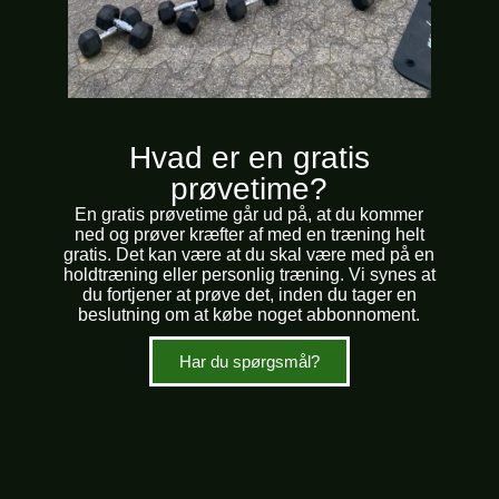
Hvad er en gratis
prøvetime?
En gratis prøvetime går ud på, at du kommer
ned og prøver kræfter af med en træning helt
gratis. Det kan være at du skal være med på en
holdtræning eller personlig træning. Vi synes at
du fortjener at prøve det, inden du tager en
beslutning om at købe noget abbonnoment.
Har du spørgsmål?